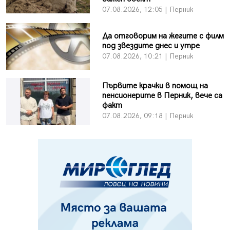
07.08.2026, 12:05 | Перник
Да отговорим на жегите с филм
под звездите днес и утре
07.08.2026, 10:21 | Перник
Първите крачки в помощ на
пенсионерите в Перник, вече са
факт
07.08.2026, 09:18 | Перник