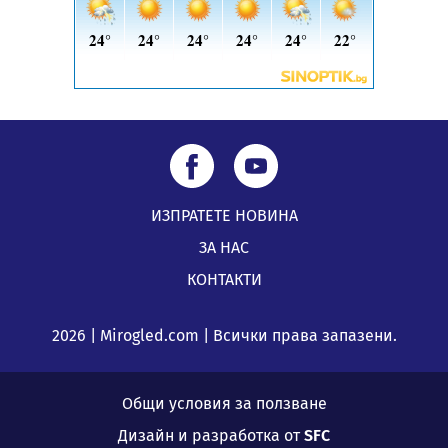
ИЗПРАТЕТЕ НОВИНА
ЗА НАС
КОНТАКТИ
2026 | Mirogled.com | Всички права запазени.
Общи условия за ползване
Дизайн и разработка от
SFC