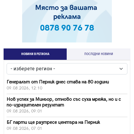
НОВИНИ В РЕГИОНА
ПОСЛЕДНИ НОВИНИ
Генералът от Перник днес става на 80 години
09.08.2026, 12:10
Нов успех за Миньор, отново със суха мрежа, но и с
по-изразителен резултат
09.08.2026, 09:01
БГ парти ще разтресе центъра на Перник
09.08.2026, 07:01