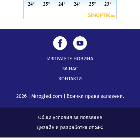
ИЗПРАТЕТЕ НОВИНА
ЗА НАС
КОНТАКТИ
2026 | Mirogled.com | Всички права запазени.
Общи условия за ползване
Дизайн и разработка от
SFC