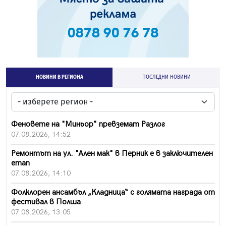
НОВИНИ В РЕГИОНА
ПОСЛЕДНИ НОВИНИ
Феновете на "Миньор" превземат Разлог
07.08.2026, 14:52
Ремонтът на ул. "Ален мак" в Перник е в заключителен
етап
07.08.2026, 14:10
Фолклорен ансамбъл „Кладница“ с голямата награда от
фестивал в Полша
07.08.2026, 13:05