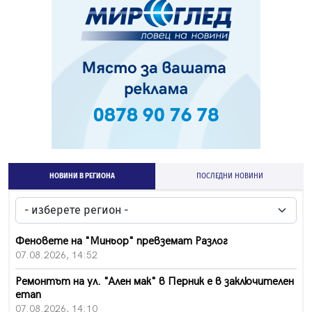
НОВИНИ В РЕГИОНА
ПОСЛЕДНИ НОВИНИ
Феновете на "Миньор" превземат Разлог
07.08.2026, 14:52
Ремонтът на ул. "Ален мак" в Перник е в заключителен
етап
07.08.2026, 14:10