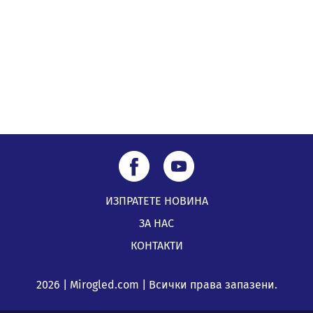
Кюстендил и Перник
05.08.2026, 11:34
ИЗПРАТЕТЕ НОВИНА
ЗА НАС
КОНТАКТИ
2026 | Mirogled.com | Всички права запазени.