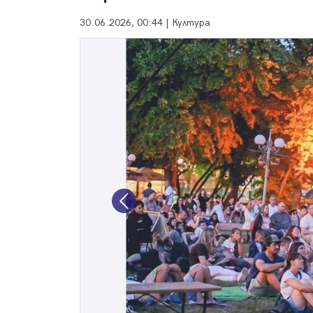
30.06.2026, 00:44 | Култура
Previous