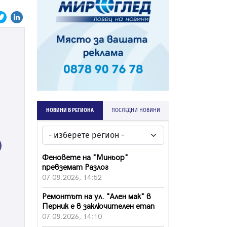
НОВИНИ В РЕГИОНА
ПОСЛЕДНИ НОВИНИ
ext
Феновете на "Миньор"
превземат Разлог
07.08.2026, 14:52
Ремонтът на ул. "Ален мак" в
Перник е в заключителен етап
07.08.2026, 14:10