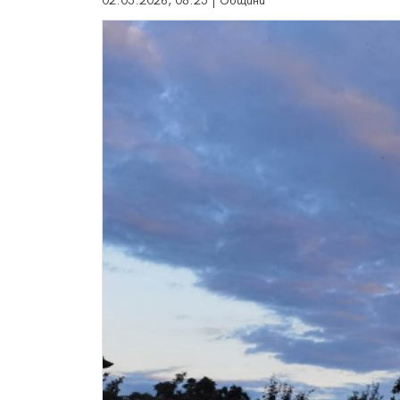
02.05.2026, 08:25 | Общини