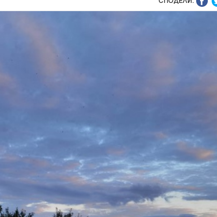
СПОДЕЛИ: