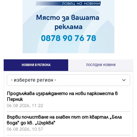
НОВИНИ В РЕГИОНА
ПОСЛЕДНИ НОВИНИ
Продължава изграждането на нови паркоместа в
Перник
06.08.2026, 11:22
Върви почистване на главен път от квартал „Бела
вода“ до кв. „Църква“
06.08.2026, 10:57