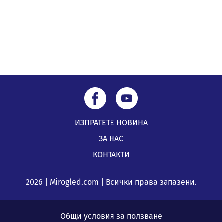
Перник
05.08.2026, 00:32
ИЗПРАТЕТЕ НОВИНА
ЗА НАС
КОНТАКТИ
2026 | Mirogled.com | Всички права запазени.
Общи условия за ползване