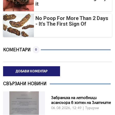
it
No Poop For More Than 2 Days
- It's The First Sign Of
КОМЕНТАРИ
0
ДОБАВИ КОМЕНТАР
СВЪРЗАНИ НОВИНИ
Забраниха на летовници
асансьора в хотел на Златните
06.08.2026, 12:49 | Туризъм