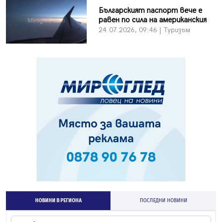
Българският паспорт вече е
равен по сила на американския
24.07.2026, 09:46 | Туризъм
НОВИНИ В РЕГИОНА
ПОСЛЕДНИ НОВИНИ