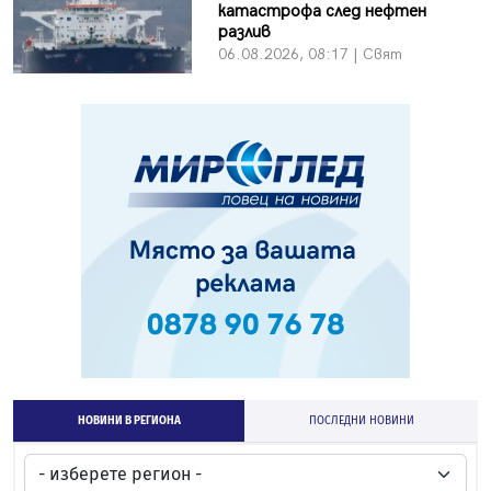
катастрофа след нефтен
разлив
06.08.2026, 08:17 | Свят
НОВИНИ В РЕГИОНА
ПОСЛЕДНИ НОВИНИ