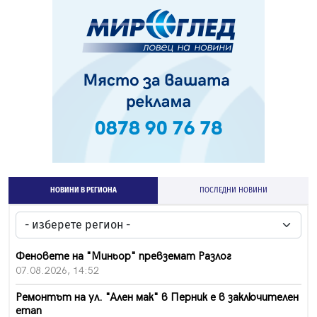
НОВИНИ В РЕГИОНА
ПОСЛЕДНИ НОВИНИ
Феновете на "Миньор" превземат Разлог
07.08.2026, 14:52
Ремонтът на ул. "Ален мак" в Перник е в заключителен
етап