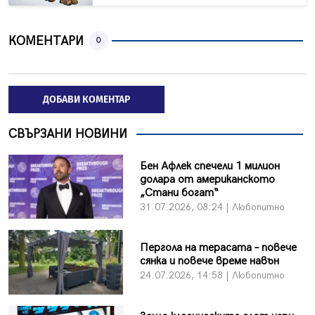
КОМЕНТАРИ
0
ДОБАВИ КОМЕНТАР
СВЪРЗАНИ НОВИНИ
Бен Афлек спечели 1 милион
долара от американското
„Стани богат“
31.07.2026, 08:24 | Любопитно
Пергола на терасата – повече
сянка и повече време навън
24.07.2026, 14:58 | Любопитно