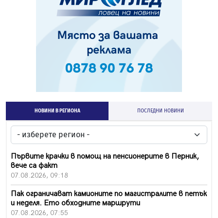
НОВИНИ В РЕГИОНА
ПОСЛЕДНИ НОВИНИ
Първите крачки в помощ на пенсионерите в Перник,
вече са факт
07.08.2026, 09:18
Пак ограничават камионите по магистралите в петък
и неделя. Ето обходните маршрути
07.08.2026, 07:55