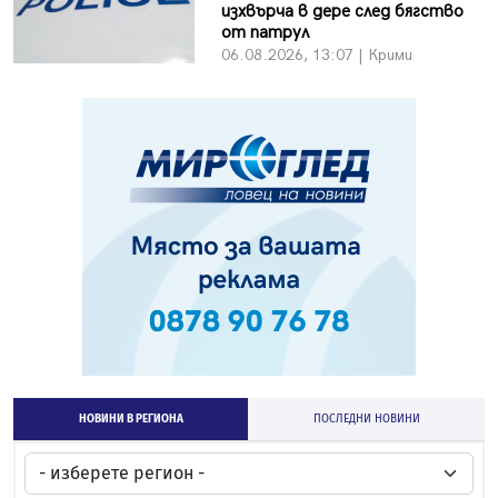
изхвърча в дере след бягство
от патрул
06.08.2026, 13:07 | Крими
НОВИНИ В РЕГИОНА
ПОСЛЕДНИ НОВИНИ