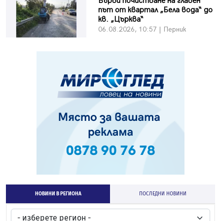
Върви почистване на главен
път от квартал „Бела вода“ до
кв. „Църква“
06.08.2026, 10:57 | Перник
НОВИНИ В РЕГИОНА
ПОСЛЕДНИ НОВИНИ