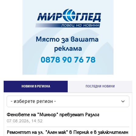
НОВИНИ В РЕГИОНА
ПОСЛЕДНИ НОВИНИ
Феновете на "Миньор" превземат Разлог
07.08.2026, 14:52
Ремонтът на ул. "Ален мак" в Перник е в заключителен