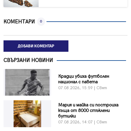
КОМЕНТАРИ
0
ДОБАВИ КОМЕНТАР
СВЪРЗАНИ НОВИНИ
Крадци убиха футболен
национал с павета
07.08.2026, 15:59 | Свят
Мария и майка си построиха
къща от 8000 стъклени
бутилки
07.08.2026, 14:07 | Свят