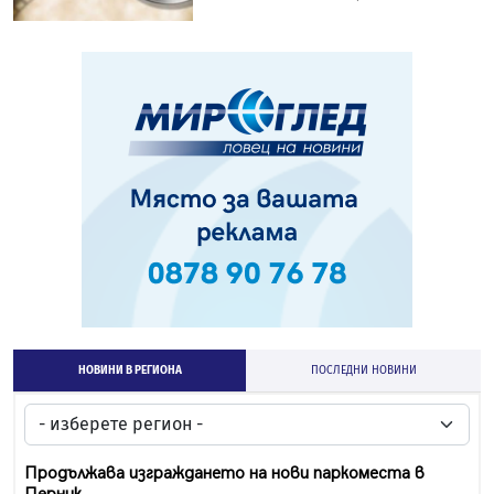
НОВИНИ В РЕГИОНА
ПОСЛЕДНИ НОВИНИ
Продължава изграждането на нови паркоместа в