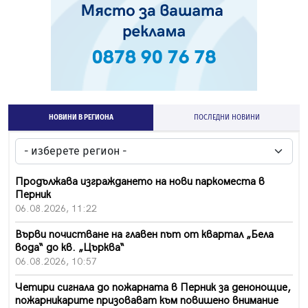
НОВИНИ В РЕГИОНА
ПОСЛЕДНИ НОВИНИ
Продължава изграждането на нови паркоместа в
Перник
06.08.2026, 11:22
Върви почистване на главен път от квартал „Бела
вода“ до кв. „Църква“
06.08.2026, 10:57
Четири сигнала до пожарната в Перник за денонощие,
пожарникарите призовават към повишено внимание