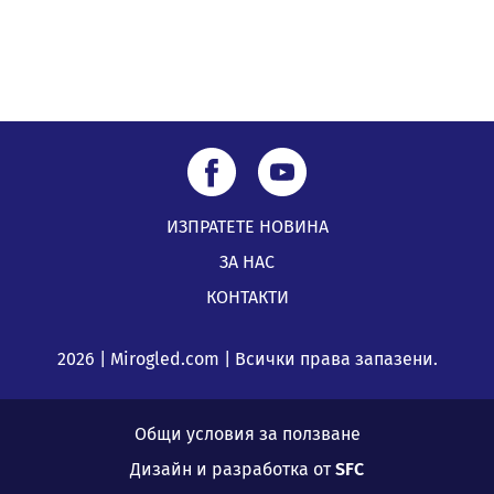
ИЗПРАТЕТЕ НОВИНА
ЗА НАС
КОНТАКТИ
2026 | Mirogled.com | Всички права запазени.
Общи условия за ползване
Дизайн и разработка от
SFC