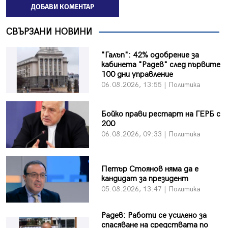
ДОБАВИ КОМЕНТАР
СВЪРЗАНИ НОВИНИ
"Галъп": 42% одобрение за
кабинета "Радев" след първите
100 дни управление
06.08.2026, 13:55 | Политика
Бойко прави рестарт на ГЕРБ с
200
06.08.2026, 09:33 | Политика
Петър Стоянов няма да е
кандидат за президент
05.08.2026, 13:47 | Политика
Радев: Работи се усилено за
спасяване на средствата по