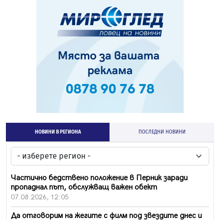
НОВИНИ В РЕГИОНА
ПОСЛЕДНИ НОВИНИ
Частично бедствено положение в Перник заради
пропаднал път, обслужващ важен обект
07.08.2026, 12:05
Да отговорим на жегите с филм под звездите днес и