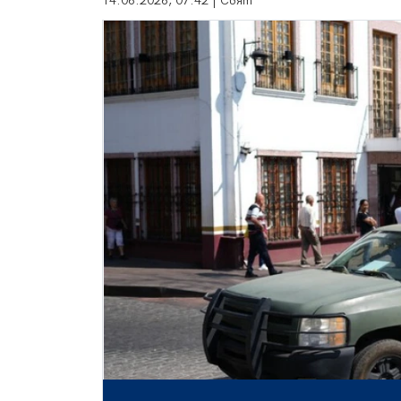
14.06.2026, 07:42 | Свят