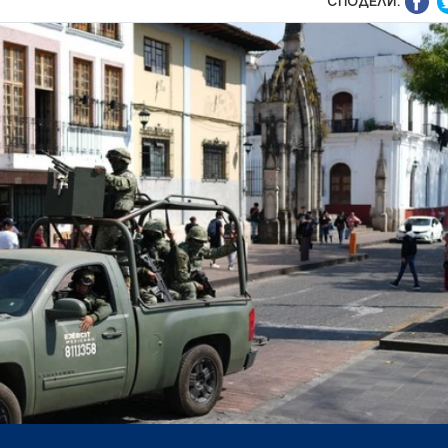
СПОДЕЛИ: