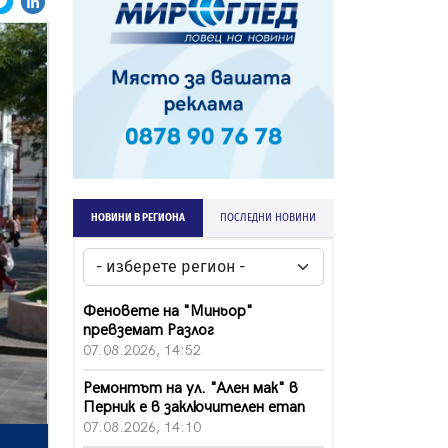
НОВИНИ В РЕГИОНА
ПОСЛЕДНИ НОВИНИ
Феновете на "Миньор"
превземат Разлог
07.08.2026, 14:52
Ремонтът на ул. "Ален мак" в
Перник е в заключителен етап
07.08.2026, 14:10