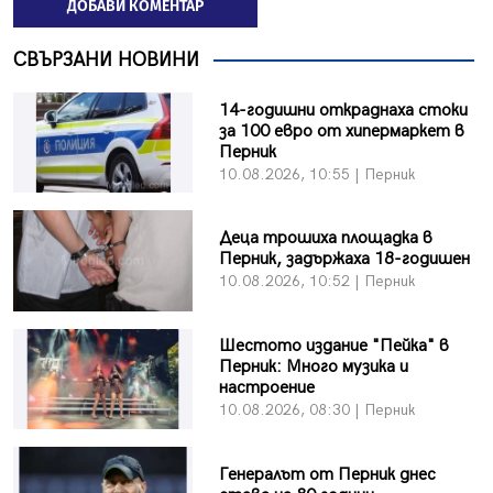
ДОБАВИ КОМЕНТАР
СВЪРЗАНИ НОВИНИ
14-годишни откраднаха стоки
за 100 евро от хипермаркет в
Перник
10.08.2026, 10:55 | Перник
Деца трошиха площадка в
Перник, задържаха 18-годишен
10.08.2026, 10:52 | Перник
Шестото издание "Пейка" в
Перник: Много музика и
настроение
10.08.2026, 08:30 | Перник
Генералът от Перник днес