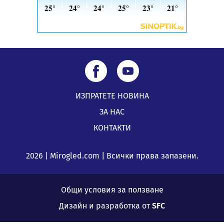
ИЗПРАТЕТЕ НОВИНА
ЗА НАС
КОНТАКТИ
2026 | Mirogled.com | Всички права запазени.
Общи условия за ползване
Дизайн и разработка от
SFC