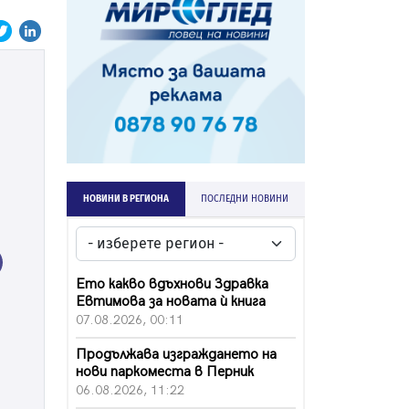
НОВИНИ В РЕГИОНА
ПОСЛЕДНИ НОВИНИ
ext
Ето какво вдъхнови Здравка
Евтимова за новата ѝ книга
07.08.2026, 00:11
Продължава изграждането на
нови паркоместа в Перник
06.08.2026, 11:22