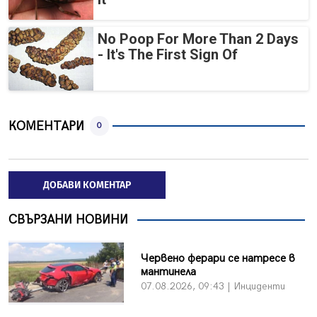
No Poop For More Than 2 Days
- It's The First Sign Of
КОМЕНТАРИ
0
ДОБАВИ КОМЕНТАР
СВЪРЗАНИ НОВИНИ
Червено ферари се натресе в
мантинела
07.08.2026, 09:43 | Инциденти