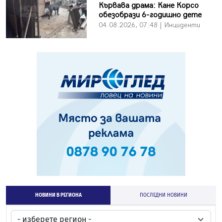
Кървава драма: Кане Корсо
обезобрази 6-годишно дете
04.08.2026, 07:48 | Инциденти
НОВИНИ В РЕГИОНА
ПОСЛЕДНИ НОВИНИ