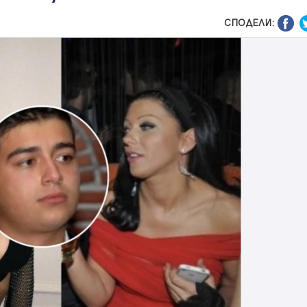
СПОДЕЛИ: