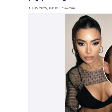
10.06.2025, 03:15 | Жълтини