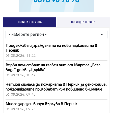
НОВИНИ В РЕГИОНА
ПОСЛЕДНИ НОВИНИ
Продължава изграждането на нови паркоместа в
Перник
06.08.2026, 11:22
Върви почистване на главен път от квартал „Бела
вода“ до кв. „Църква“
06.08.2026, 10:57
Четири сигнала до пожарната в Перник за денонощие,
пожарникарите призовават към повишено внимание
06.08.2026, 09:43
Много заразен вирус върлува в Перник
06.08.2026, 09:28