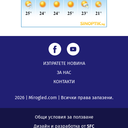
ИЗПРАТЕТЕ НОВИНА
ЗА НАС
КОНТАКТИ
2026 | Mirogled.com | Всички права запазени.
Общи условия за ползване
Дизайн и разработка от
SFC