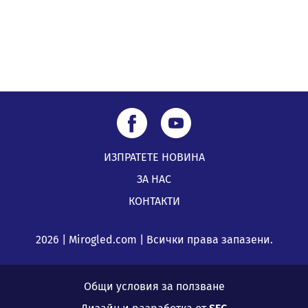
ИЗПРАТЕТЕ НОВИНА
ЗА НАС
КОНТАКТИ
2026 | Mirogled.com | Всички права запазени.
Общи условия за ползване