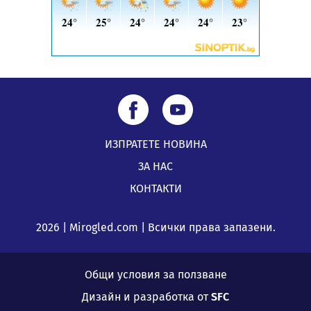
ИЗПРАТЕТЕ НОВИНА
ЗА НАС
КОНТАКТИ
2026 | Mirogled.com | Всички права запазени.
Общи условия за ползване
Дизайн и разработка от
SFC