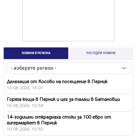
НОВИНИ В РЕГИОНА
ПОСЛЕДНИ НОВИНИ
Делегация от Косово на посещение в Перник
10.08.2026, 14:01
Горяха къща в Перник и цех за талаш в Батановци
10.08.2026, 10:58
14-годишни откраднаха стоки за 100 евро от
хипермаркет в Перник
10.08.2026, 10:55