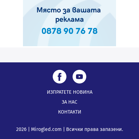
ИЗПРАТЕТЕ НОВИНА
ЗА НАС
КОНТАКТИ
2026 | Mirogled.com | Всички права запазени.