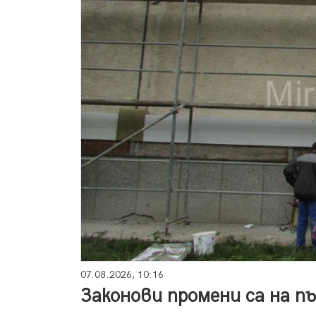
07.08.2026, 10:16
Законови промени са на п