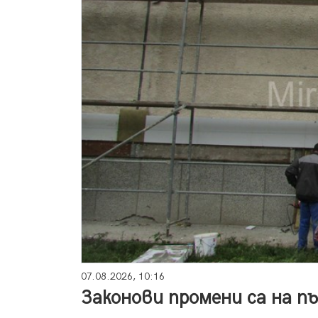
07.08.2026, 10:16
Законови промени са на п