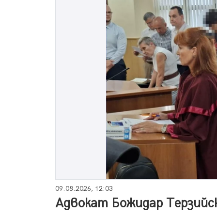
09.08.2026, 12:03
Адвокат Божидар Терзийск