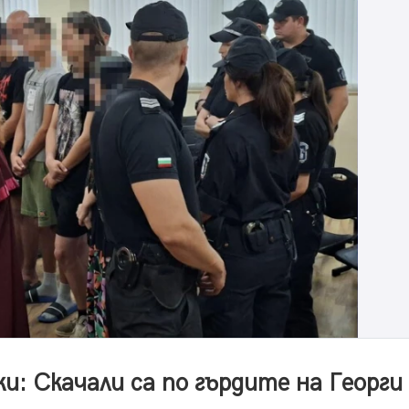
и: Скачали са по гърдите на Георги