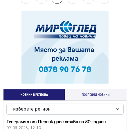
НОВИНИ В РЕГИОНА
ПОСЛЕДНИ НОВИНИ
Генералът от Перник днес става на 80 години
09.08.2026, 12:10