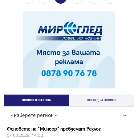
НОВИНИ В РЕГИОНА
ПОСЛЕДНИ НОВИНИ
Феновете на "Миньор" превземат Разлог
07.08.2026, 14:52