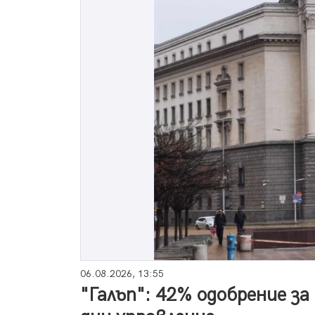
06.08.2026, 13:55
"Галъп": 42% одобрение за