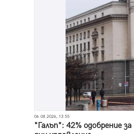
06.08.2026, 13:55
"Галъп": 42% одобрение за