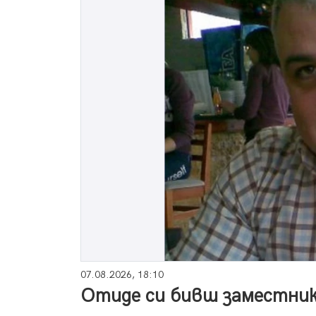
07.08.2026, 18:10
Отиде си бивш заместник