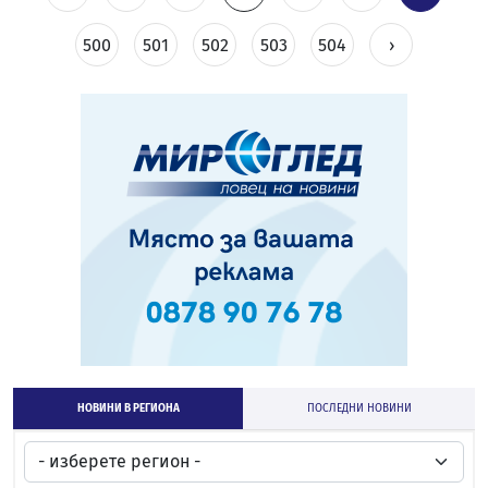
500
501
502
503
504
›
НОВИНИ В РЕГИОНА
ПОСЛЕДНИ НОВИНИ