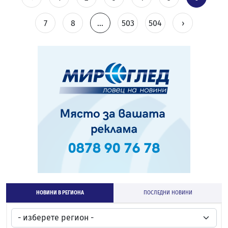
7
8
...
503
504
›
НОВИНИ В РЕГИОНА
ПОСЛЕДНИ НОВИНИ