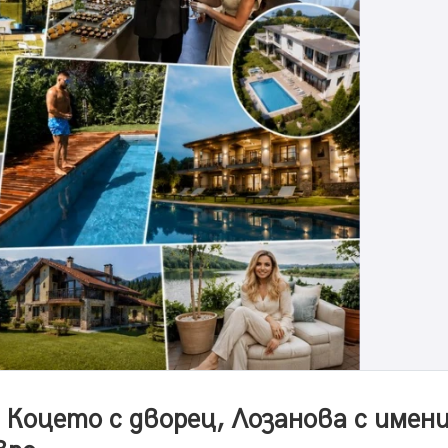
 Коцето с дворец, Лозанова с имени