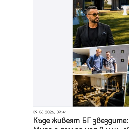
09.08.2026, 09:41
Къде живеят БГ звездите: