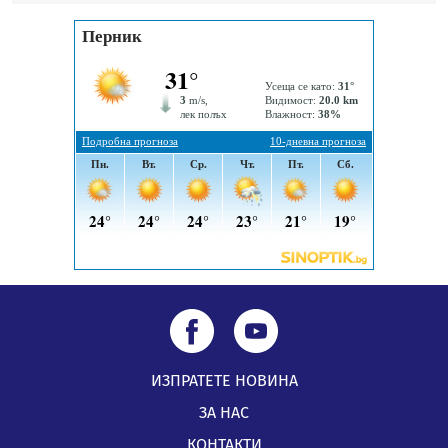
07.08.2026, 07:55
ИЗПРАТЕТЕ НОВИНА
ЗА НАС
КОНТАКТИ