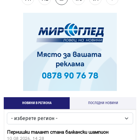
НОВИНИ В РЕГИОНА
ПОСЛЕДНИ НОВИНИ
Пернишки талант стана балкански шампион
10.08.2026, 14:28