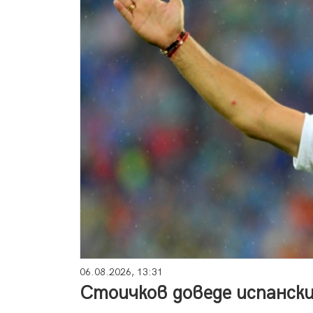
06.08.2026, 13:31
Стоичков доведе испанск