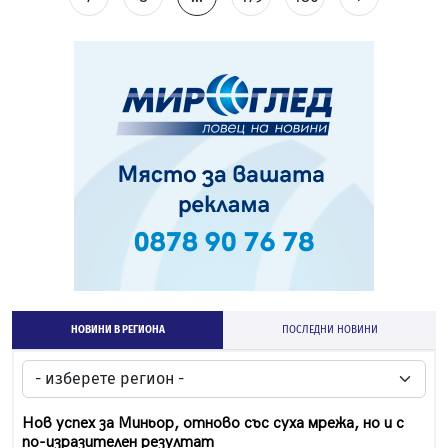
НОВИНИ В РЕГИОНА
ПОСЛЕДНИ НОВИНИ
Нов успех за Миньор, отново със суха мрежа, но и с
по-изразителен резултат