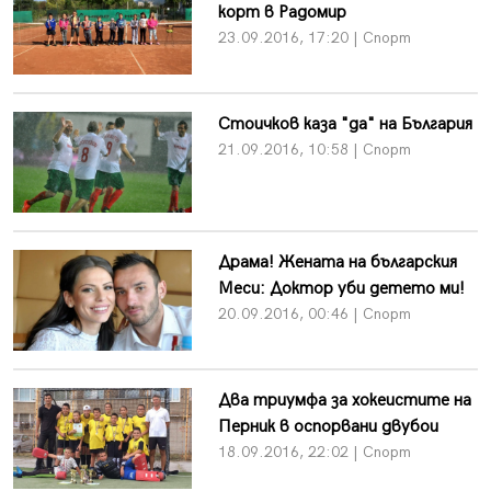
корт в Радомир
23.09.2016, 17:20 | Спорт
Стоичков каза "да" на България
21.09.2016, 10:58 | Спорт
Драма! Жената на българския
Меси: Доктор уби детето ми!
20.09.2016, 00:46 | Спорт
Два триумфа за хокеистите на
Перник в оспорвани двубои
18.09.2016, 22:02 | Спорт