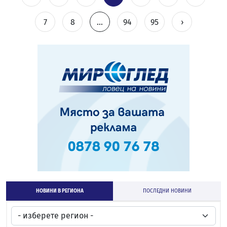
7
8
...
94
95
›
НОВИНИ В РЕГИОНА
ПОСЛЕДНИ НОВИНИ