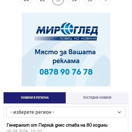
НОВИНИ В РЕГИОНА
ПОСЛЕДНИ НОВИНИ
Генералът от Перник днес става на 80 години
09.08.2026, 12:10