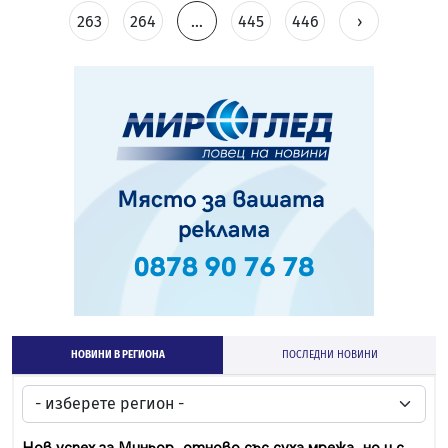
263
264
...
445
446
›
НОВИНИ В РЕГИОНА
ПОСЛЕДНИ НОВИНИ