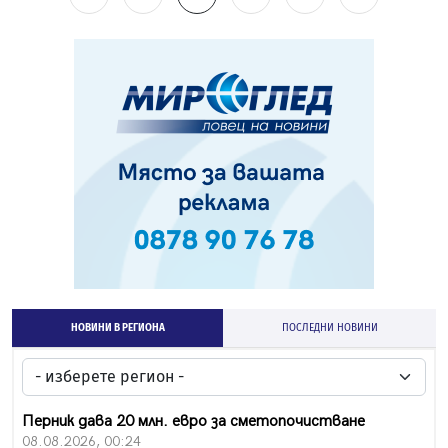
НОВИНИ В РЕГИОНА
ПОСЛЕДНИ НОВИНИ
Перник дава 20 млн. евро за сметопочистване
08.08.2026, 00:24