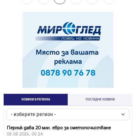
НОВИНИ В РЕГИОНА
ПОСЛЕДНИ НОВИНИ
Перник дава 20 млн. евро за сметопочистване
08.08.2026, 00:24