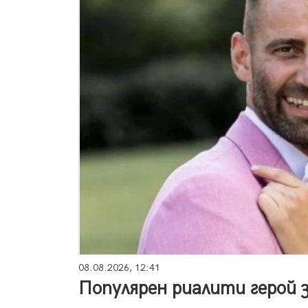
08.08.2026, 12:41
Популярен риалити герой з