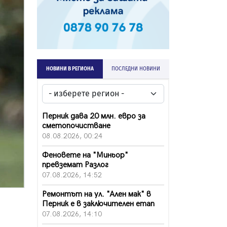
НОВИНИ В РЕГИОНА
ПОСЛЕДНИ НОВИНИ
Перник дава 20 млн. евро за
сметопочистване
08.08.2026, 00:24
Феновете на "Миньор"
превземат Разлог
07.08.2026, 14:52
Ремонтът на ул. "Ален мак" в
Перник е в заключителен етап
07.08.2026, 14:10