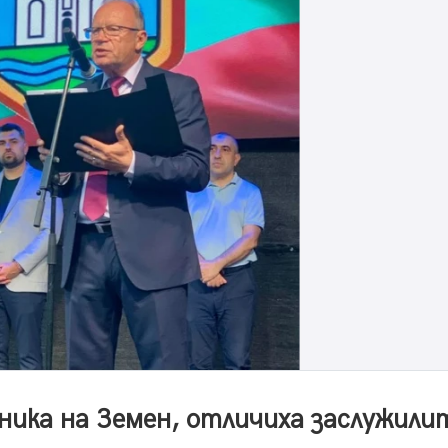
ника на Земен, отличиха заслужили