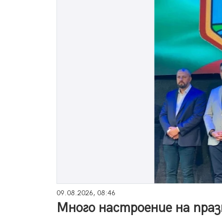
09.08.2026, 08:46
Много настроение на праз